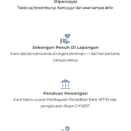
Dipercayai
Tiada caj tersembunyi. Kami jujur dari awal sampai akhir.
Sokongan Penuh Di Lapangan
Kami ada bersama anda di negara destinasi — dari hari pertama 
sampai selesa.
Panduan Kewangan
Kami bantu urusan Pembiayaan Pendidikan Bank AFFIN dan 
pengeluaran Akaun 2 KWSP.