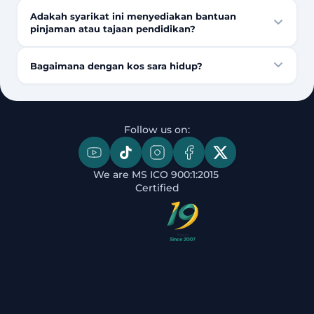
Adakah syarikat ini menyediakan bantuan
pinjaman atau tajaan pendidikan?
Bagaimana dengan kos sara hidup?
Follow us on:
We are MS ICO 900:1:2015 
Certified