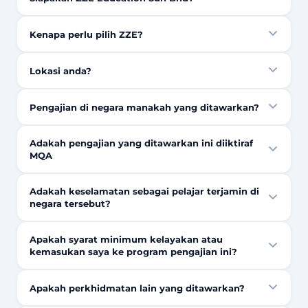
Kenapa perlu pilih ZZE?
Lokasi anda?
Pengajian di negara manakah yang ditawarkan?
Adakah pengajian yang ditawarkan ini diiktiraf
MQA
Adakah keselamatan sebagai pelajar terjamin di
negara tersebut?
Apakah syarat minimum kelayakan atau
kemasukan saya ke program pengajian ini?
Apakah perkhidmatan lain yang ditawarkan?