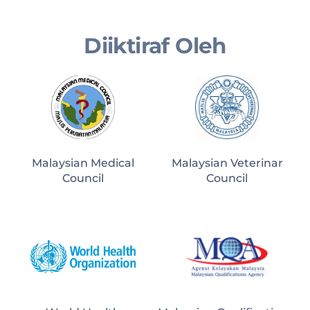
Diiktiraf Oleh
Malaysian Medical
Malaysian Veterinar
Council
Council