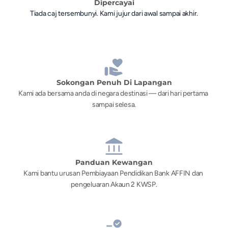
Dipercayai
Tiada caj tersembunyi. Kami jujur dari awal sampai akhir.
Sokongan Penuh Di Lapangan
Kami ada bersama anda di negara destinasi — dari hari pertama 
sampai selesa.
Panduan Kewangan
Kami bantu urusan Pembiayaan Pendidikan Bank AFFIN dan 
pengeluaran Akaun 2 KWSP.