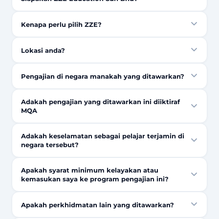
Kenapa perlu pilih ZZE?
Lokasi anda?
Pengajian di negara manakah yang ditawarkan?
Adakah pengajian yang ditawarkan ini diiktiraf
MQA
Adakah keselamatan sebagai pelajar terjamin di
negara tersebut?
Apakah syarat minimum kelayakan atau
kemasukan saya ke program pengajian ini?
Apakah perkhidmatan lain yang ditawarkan?