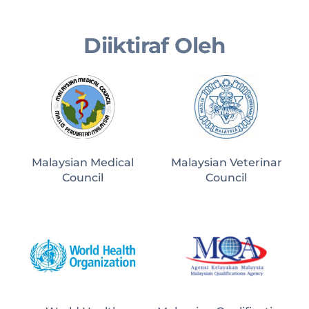
Diiktiraf Oleh
Malaysian Medical
Malaysian Veterinar
Council
Council