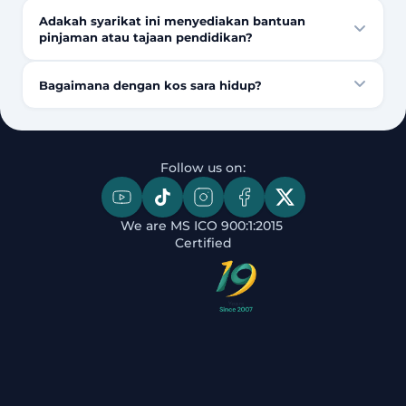
Adakah syarikat ini menyediakan bantuan
pinjaman atau tajaan pendidikan?
Bagaimana dengan kos sara hidup?
Follow us on:
We are MS ICO 900:1:2015 
Certified