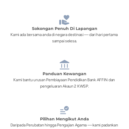
Sokongan Penuh Di Lapangan
Kami ada bersama anda di negara destinasi — dari hari pertama 
sampai selesa.
Panduan Kewangan
Kami bantu urusan Pembiayaan Pendidikan Bank AFFIN dan 
pengeluaran Akaun 2 KWSP.
Pilihan Mengikut Anda
Daripada Perubatan hingga Pengajian Agama — kami padankan 