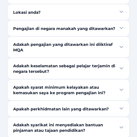
Lokasi anda?
Pengajian di negara manakah yang ditawarkan?
Adakah pengajian yang ditawarkan ini diiktiraf
MQA
Adakah keselamatan sebagai pelajar terjamin di
negara tersebut?
Apakah syarat minimum kelayakan atau
kemasukan saya ke program pengajian ini?
Apakah perkhidmatan lain yang ditawarkan?
Adakah syarikat ini menyediakan bantuan
pinjaman atau tajaan pendidikan?