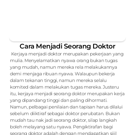
Cara Menjadi Seorang Doktor
 Kerjaya menjadi doktor merupakan pekerjaan yang 
mulia. Menyelamatkan nyawa orang bukan tugas 
yang mudah, namun mereka rela melakukannya 
demi menjaga ribuan nyawa. Walaupun bekerja 
dalam tekanan tinggi, namun mereka selalu 
komited dalam melakukan tugas mereka. Justeru 
itu, kerjaya menjadi seorang doktor merupakan kerja 
yang dipandang tinggi dan paling dihormati. 
Namun, pelbagai penilaian dan tapisan harus dilalui 
sebelum diiktiraf sebagai doktor perubatan. Bukan 
mudah tau nak jadi seorang doktor, silap langkah 
boleh melayang satu nyawa. Pengiktirafan bagi 
seorang doktor adalah dengan mendapatkan sijil 