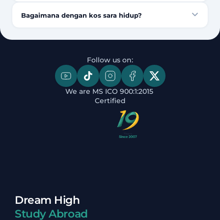
Bagaimana dengan kos sara hidup?
Follow us on:
We are MS ICO 900:1:2015 
Certified
Dream High
Study Abroad