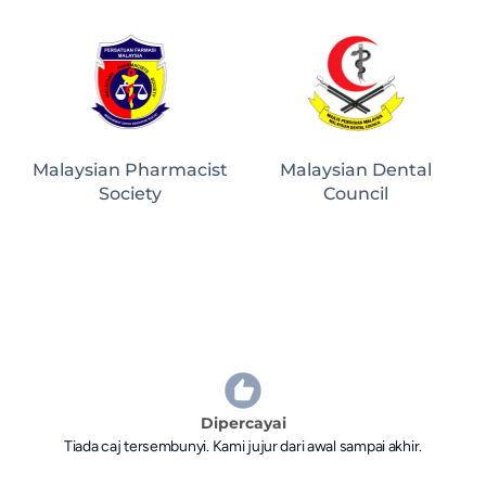
Malaysian Pharmacist
Malaysian Dental
Society
Council
Dipercayai
Tiada caj tersembunyi. Kami jujur dari awal sampai akhir.