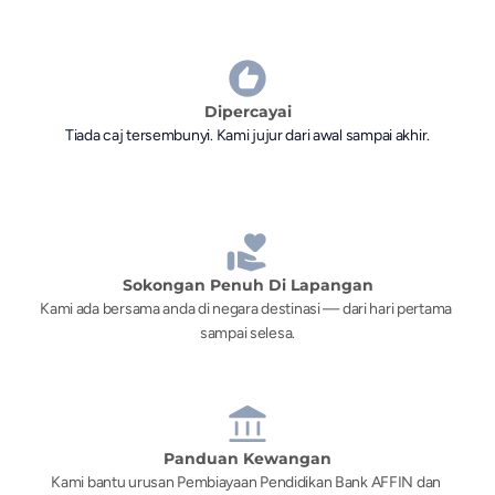
Dipercayai
Tiada caj tersembunyi. Kami jujur dari awal sampai akhir.
Sokongan Penuh Di Lapangan
Kami ada bersama anda di negara destinasi — dari hari pertama 
sampai selesa.
Panduan Kewangan
Kami bantu urusan Pembiayaan Pendidikan Bank AFFIN dan 