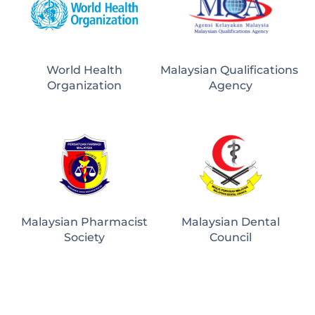
World Health
Malaysian Qualifications 
Organization
Agency
Malaysian Pharmacist
Malaysian Dental
Society
Council