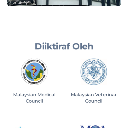
Diiktiraf Oleh
Malaysian Medical
Malaysian Veterinar
Council
Council