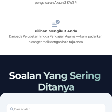
pengeluaran Akaun 2 KWSP.
Pilihan Mengikut Anda
Daripada Perubatan hingga Pengajian Agama — kami padankan 
bidang terbaik dengan hala tuju anda.
Soalan Yang Sering 
Ditanya