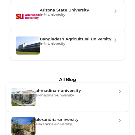
Arizona State University
Info University
Bangladesh Agricultural University
Info University
All Blog
al-madinah-university
al-madinah-university
alexandria-university
alexandria-university