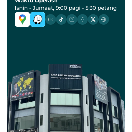
Waktu Operasi:
Isnin - Jumaat, 9:00 pagi - 5:30 petang