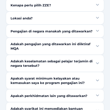
Kenapa perlu pilih ZZE?
Lokasi anda?
Pengajian di negara manakah yang ditawarkan?
Adakah pengajian yang ditawarkan ini diiktiraf
MQA
Adakah keselamatan sebagai pelajar terjamin di
negara tersebut?
Apakah syarat minimum kelayakan atau
kemasukan saya ke program pengajian ini?
Apakah perkhidmatan lain yang ditawarkan?
Adakah syarikat ini menyediakan bantuan