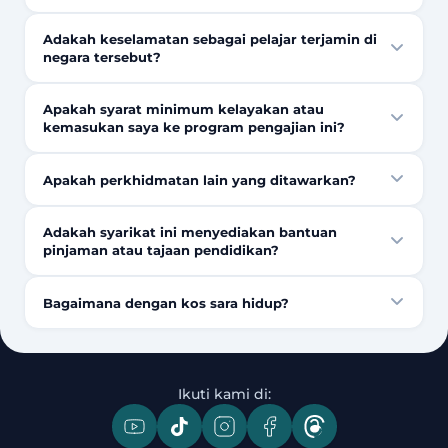
Adakah keselamatan sebagai pelajar terjamin di
negara tersebut?
Apakah syarat minimum kelayakan atau
kemasukan saya ke program pengajian ini?
Apakah perkhidmatan lain yang ditawarkan?
Adakah syarikat ini menyediakan bantuan
pinjaman atau tajaan pendidikan?
Bagaimana dengan kos sara hidup?
Ikuti kami di: