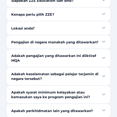
Siapakah ZZE Education Sdn Bhd?
Kenapa perlu pilih ZZE?
Lokasi anda?
Pengajian di negara manakah yang ditawarkan?
Adakah pengajian yang ditawarkan ini diiktiraf
MQA
Adakah keselamatan sebagai pelajar terjamin di
negara tersebut?
Apakah syarat minimum kelayakan atau
kemasukan saya ke program pengajian ini?
Apakah perkhidmatan lain yang ditawarkan?