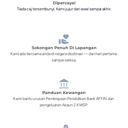
Dipercayai
Tiada caj tersembunyi. Kami jujur dari awal sampai akhir.
Sokongan Penuh Di Lapangan
Kami ada bersama anda di negara destinasi — dari hari pertama 
sampai selesa.
Panduan Kewangan
Kami bantu urusan Pembiayaan Pendidikan Bank AFFIN dan 
pengeluaran Akaun 2 KWSP.