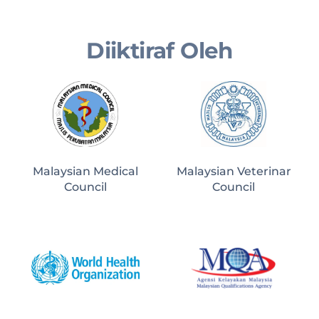
Diiktiraf Oleh
Malaysian Medical
Malaysian Veterinar
Council
Council