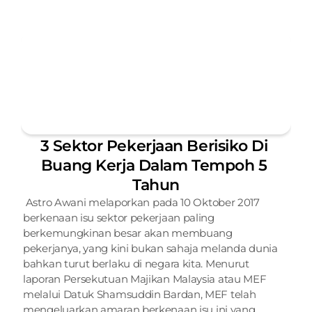
3 Sektor Pekerjaan Berisiko Di 
Buang Kerja Dalam Tempoh 5 
Tahun
 Astro Awani melaporkan pada 10 Oktober 2017 
berkenaan isu sektor pekerjaan paling 
berkemungkinan besar akan membuang 
pekerjanya, yang kini bukan sahaja melanda dunia 
bahkan turut berlaku di negara kita. Menurut 
laporan Persekutuan Majikan Malaysia atau MEF 
melalui Datuk Shamsuddin Bardan, MEF telah 
mengeluarkan amaran berkenaan isu ini yang 