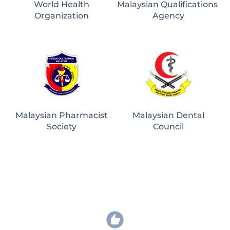
World Health
Malaysian Qualifications 
Organization
Agency
Malaysian Pharmacist
Malaysian Dental
Society
Council