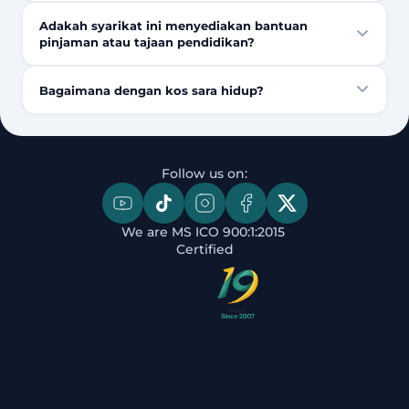
Adakah syarikat ini menyediakan bantuan
pinjaman atau tajaan pendidikan?
Bagaimana dengan kos sara hidup?
Follow us on:
We are MS ICO 900:1:2015 
Certified