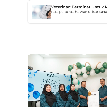
Veterinar: Berminat Untuk 
Para pencinta haiwan di luar sana 