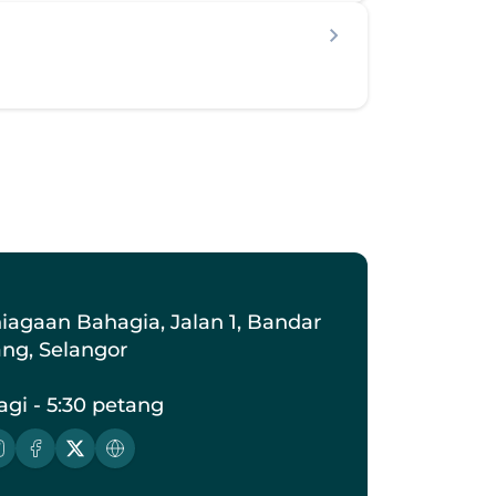
iagaan Bahagia, Jalan 1, Bandar 
ang, Selangor
agi - 5:30 petang