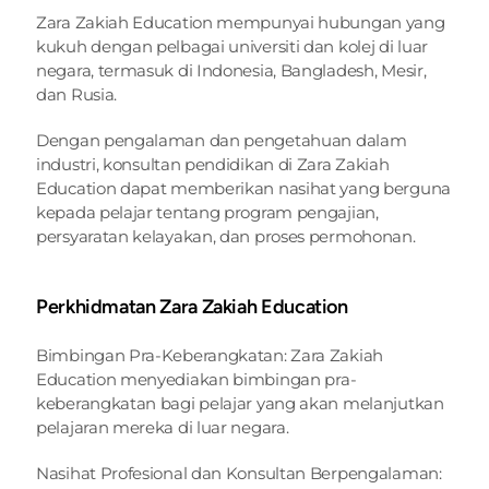
Zara Zakiah Education mempunyai hubungan yang 
kukuh dengan pelbagai universiti dan kolej di luar 
negara, termasuk di Indonesia, Bangladesh, Mesir, 
dan Rusia.
Dengan pengalaman dan pengetahuan dalam 
industri, konsultan pendidikan di Zara Zakiah 
Education dapat memberikan nasihat yang berguna 
kepada pelajar tentang program pengajian, 
persyaratan kelayakan, dan proses permohonan.
Perkhidmatan Zara Zakiah Education 
Bimbingan Pra-Keberangkatan: Zara Zakiah 
Education menyediakan bimbingan pra-
keberangkatan bagi pelajar yang akan melanjutkan 
pelajaran mereka di luar negara.
Nasihat Profesional dan Konsultan Berpengalaman: 