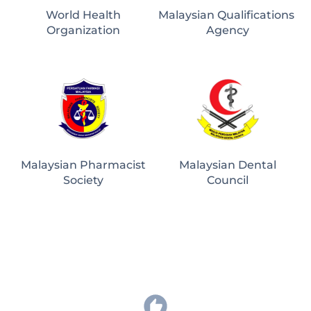
World Health
Malaysian Qualifications 
Organization
Agency
Malaysian Pharmacist
Malaysian Dental
Society
Council