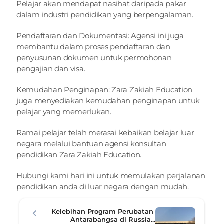
Pelajar akan mendapat nasihat daripada pakar 
dalam industri pendidikan yang berpengalaman.
Pendaftaran dan Dokumentasi: Agensi ini juga 
membantu dalam proses pendaftaran dan 
penyusunan dokumen untuk permohonan 
pengajian dan visa.
Kemudahan Penginapan: Zara Zakiah Education 
juga menyediakan kemudahan penginapan untuk 
pelajar yang memerlukan.
Ramai pelajar telah merasai kebaikan belajar luar 
negara melalui bantuan agensi konsultan 
pendidikan Zara Zakiah Education.
Hubungi
 kami hari ini untuk memulakan perjalanan 
pendidikan anda di luar negara dengan mudah.
Kelebihan Program Perubatan 
Antarabangsa di Russia...