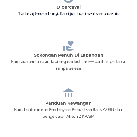
Dipercayai
Tiada caj tersembunyi. Kami jujur dari awal sampai akhir.
Sokongan Penuh Di Lapangan
Kami ada bersama anda di negara destinasi — dari hari pertama 
sampai selesa.
Panduan Kewangan
Kami bantu urusan Pembiayaan Pendidikan Bank AFFIN dan 
pengeluaran Akaun 2 KWSP.