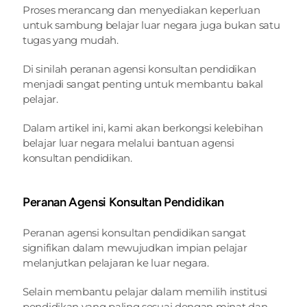
Proses merancang dan menyediakan keperluan 
untuk sambung belajar luar negara juga bukan satu 
tugas yang mudah.
Di sinilah peranan agensi konsultan pendidikan 
menjadi sangat penting untuk membantu bakal 
pelajar.
Dalam artikel ini, kami akan berkongsi kelebihan 
belajar luar negara melalui bantuan agensi 
konsultan pendidikan.
Peranan Agensi Konsultan Pendidikan
Peranan agensi konsultan pendidikan sangat 
signifikan dalam mewujudkan impian pelajar 
melanjutkan pelajaran ke luar negara.
Selain membantu pelajar dalam memilih institusi 
pendidikan yang paling sesuai dengan minat dan 