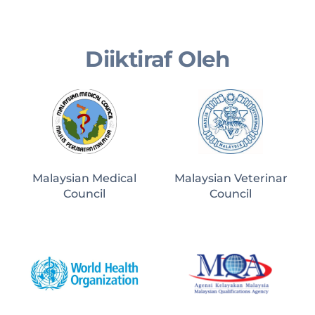
Diiktiraf Oleh
Malaysian Medical
Malaysian Veterinar
Council
Council