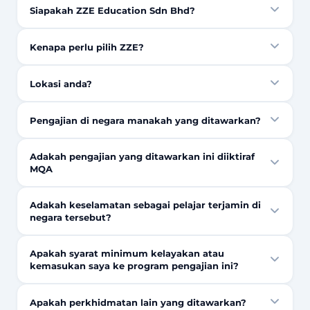
Siapakah ZZE Education Sdn Bhd?
Kenapa perlu pilih ZZE?
Lokasi anda?
Pengajian di negara manakah yang ditawarkan?
Adakah pengajian yang ditawarkan ini diiktiraf
MQA
Adakah keselamatan sebagai pelajar terjamin di
negara tersebut?
Apakah syarat minimum kelayakan atau
kemasukan saya ke program pengajian ini?
Apakah perkhidmatan lain yang ditawarkan?