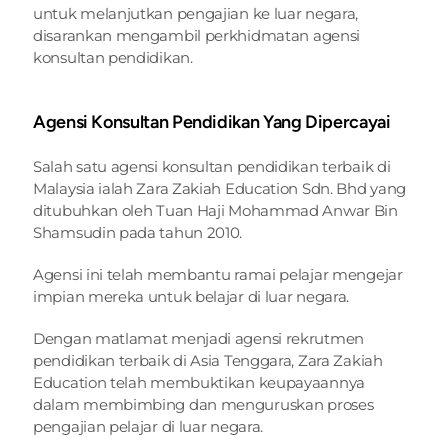
untuk melanjutkan pengajian ke luar negara, 
disarankan mengambil perkhidmatan agensi 
konsultan pendidikan.
Agensi Konsultan Pendidikan Yang Dipercayai 
Salah satu agensi konsultan pendidikan terbaik di 
Malaysia ialah Zara Zakiah Education Sdn. Bhd yang 
ditubuhkan oleh Tuan Haji Mohammad Anwar Bin 
Shamsudin pada tahun 2010.
Agensi ini telah membantu ramai pelajar mengejar 
impian mereka untuk belajar di luar negara.
Dengan matlamat menjadi agensi rekrutmen 
pendidikan terbaik di Asia Tenggara, Zara Zakiah 
Education telah membuktikan keupayaannya 
dalam membimbing dan menguruskan proses 
pengajian pelajar di luar negara.