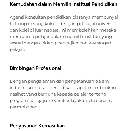
Kemudahan dalam Memilih Institusi Pendidikan
Agensi konsultan pendidikan biasanya mempunyai 
hubungan yang kukuh dengan pelbagai universiti 
dan kolej di luar negara. Ini membolehkan mereka 
membantu pelajar dalam memilih institusi yang 
sesuai dengan bidang pengajian dan kewangan 
pelajar.
Bimbingan Profesional
Dengan pengalaman dan pengetahuan dalam 
industri, konsultan pendidikan dapat memberikan 
nasihat yang berguna kepada pelajar tentang 
program pengajian, syarat kelayakan, dan proses 
permohonan.
Penyusunan Kemasukan