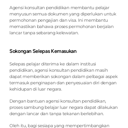
Agensi konsultan pendidikan membantu pelajar 
menyusun semua dokumen yang diperlukan untuk 
permohonan pengajian dan visa. Ini membantu 
memastikan bahawa proses permohonan berjalan 
lancar tanpa sebarang kelewatan.
Sokongan Selepas Kemasukan
Selepas pelajar diterima ke dalam institusi 
pendidikan, agensi konsultan pendidikan masih 
dapat memberikan sokongan dalam pelbagai aspek 
termasuk penginapan dan penyesuaian diri dengan 
kehidupan di luar negara.
Dengan bantuan agensi konsultan pendidikan, 
proses sambung belajar luar negara dapat dilakukan 
dengan lancar dan tanpa tekanan berlebihan.
Oleh itu, bagi sesiapa yang mempertimbangkan 