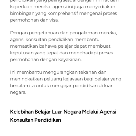
keperluan mereka, agensi ini juga menyediakan 
bimbingan yang komprehensif mengenai proses 
permohonan dan visa.
Dengan pengetahuan dan pengalaman mereka, 
agensi konsultan pendidikan membantu 
memastikan bahawa pelajar dapat membuat 
keputusan yang tepat dan menghadapi proses 
permohonan dengan keyakinan.
Ini membantu mengurangkan tekanan dan 
meningkatkan peluang kejayaan bagi pelajar yang 
bercita-cita untuk mengejar pendidikan di luar 
negara.
Kelebihan Belajar Luar Negara Melalui Agensi 
Konsultan Pendidikan