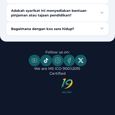
Adakah syarikat ini menyediakan bantuan
pinjaman atau tajaan pendidikan?
Bagaimana dengan kos sara hidup?
Follow us on:
We are MS ICO 900:1:2015 
Certified