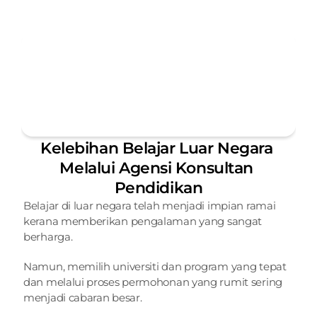
Kelebihan Belajar Luar Negara 
Melalui Agensi Konsultan 
Pendidikan
Belajar di luar negara telah menjadi impian ramai 
kerana memberikan pengalaman yang sangat 
berharga.
Namun, memilih universiti dan program yang tepat 
dan melalui proses permohonan yang rumit sering 
menjadi cabaran besar.