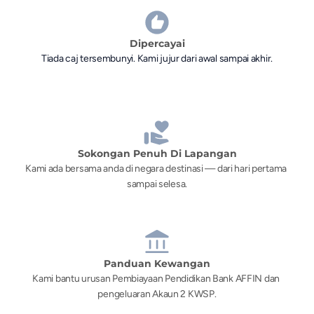
Dipercayai
Tiada caj tersembunyi. Kami jujur dari awal sampai akhir.
Sokongan Penuh Di Lapangan
Kami ada bersama anda di negara destinasi — dari hari pertama 
sampai selesa.
Panduan Kewangan
Kami bantu urusan Pembiayaan Pendidikan Bank AFFIN dan 
pengeluaran Akaun 2 KWSP.