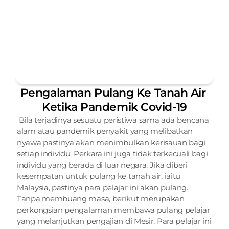
Pengalaman Pulang Ke Tanah Air 
Ketika Pandemik Covid-19
 Bila terjadinya sesuatu peristiwa sama ada bencana 
alam atau pandemik penyakit yang melibatkan 
nyawa pastinya akan menimbulkan kerisauan bagi 
setiap individu. Perkara ini juga tidak terkecuali bagi 
individu yang berada di luar negara. Jika diberi 
kesempatan untuk pulang ke tanah air, iaitu 
Malaysia, pastinya para pelajar ini akan pulang. 
Tanpa membuang masa, berikut merupakan 
perkongsian pengalaman membawa pulang pelajar 
yang melanjutkan pengajian di Mesir. Para pelajar ini 