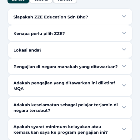
Siapakah ZZE Education Sdn Bhd?
Kenapa perlu pilih ZZE?
Lokasi anda?
Pengajian di negara manakah yang ditawarkan?
Adakah pengajian yang ditawarkan ini diiktiraf
MQA
Adakah keselamatan sebagai pelajar terjamin di
negara tersebut?
Apakah syarat minimum kelayakan atau
kemasukan saya ke program pengajian ini?