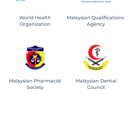
World Health
Malaysian Qualifications 
Organization
Agency
Malaysian Pharmacist
Malaysian Dental
Society
Council