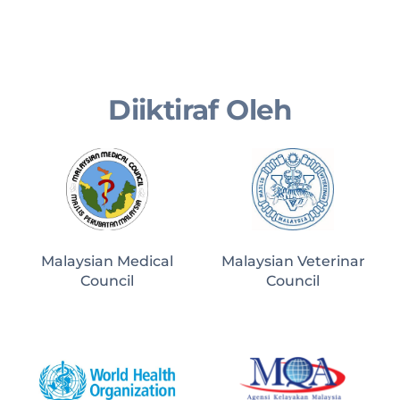
Diiktiraf Oleh
Malaysian Medical
Malaysian Veterinar
Council
Council