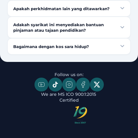
Apakah perkhidmatan lain yang ditawarkan?
Adakah syarikat ini menyediakan bantuan
pinjaman atau tajaan pendidikan?
Bagaimana dengan kos sara hidup?
Follow us on:
We are MS ICO 900:1:2015 
Certified