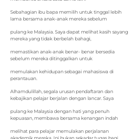
Sebahagian ibu bapa memilih untuk tinggal lebih 
lama bersama anak-anak mereka sebelum
pulang ke Malaysia. Saya dapat melihat kasih sayang 
mereka yang tidak berbelah bahagi,
memastikan anak-anak benar- benar bersedia 
sebelum mereka ditinggalkan untuk
memulakan kehidupan sebagai mahasiswa di 
perantauan.
Alhamdulillah, segala urusan pendaftaran dan 
kebajikan pelajar berjalan dengan lancar. Saya
pulang ke Malaysia dengan hati yang penuh 
kepuasan, membawa bersama kenangan indah
melihat para pelajar memulakan perjalanan 
akademik mereka. Ini bukan sekadar tugas bagi