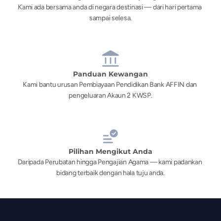
Kami ada bersama anda di negara destinasi — dari hari pertama 
sampai selesa.
Panduan Kewangan
Kami bantu urusan Pembiayaan Pendidikan Bank AFFIN dan 
pengeluaran Akaun 2 KWSP.
Pilihan Mengikut Anda
Daripada Perubatan hingga Pengajian Agama — kami padankan 
bidang terbaik dengan hala tuju anda.