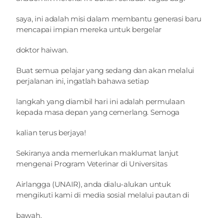
saya, ini adalah misi dalam membantu generasi baru 
mencapai impian mereka untuk bergelar
doktor haiwan.
Buat semua pelajar yang sedang dan akan melalui 
perjalanan ini, ingatlah bahawa setiap
langkah yang diambil hari ini adalah permulaan 
kepada masa depan yang cemerlang. Semoga
kalian terus berjaya!
Sekiranya anda memerlukan maklumat lanjut 
mengenai Program Veterinar di Universitas
Airlangga (UNAIR), anda dialu-alukan untuk 
mengikuti kami di media sosial melalui pautan di
bawah.