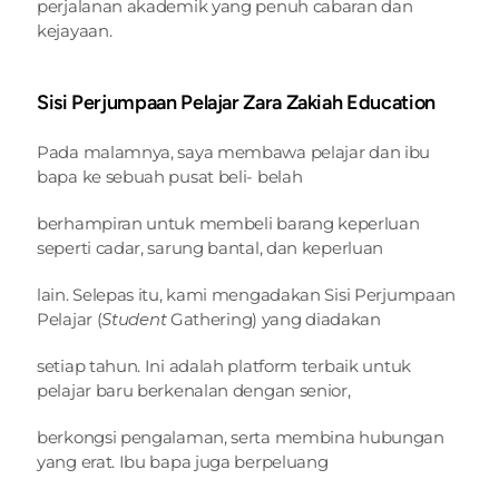
perjalanan akademik yang penuh cabaran dan 
kejayaan.
Sisi Perjumpaan Pelajar Zara Zakiah Education
Pada malamnya, saya membawa pelajar dan ibu 
bapa ke sebuah pusat beli- belah
berhampiran untuk membeli barang keperluan 
seperti cadar, sarung bantal, dan keperluan
lain. Selepas itu, kami mengadakan Sisi Perjumpaan 
Pelajar (
Student 
Gathering) yang diadakan
setiap tahun. Ini adalah platform terbaik untuk 
pelajar baru berkenalan dengan senior,
berkongsi pengalaman, serta membina hubungan 
yang erat. Ibu bapa juga berpeluang