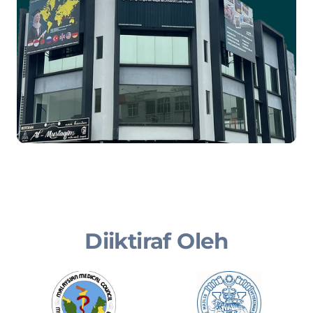
Diiktiraf Oleh