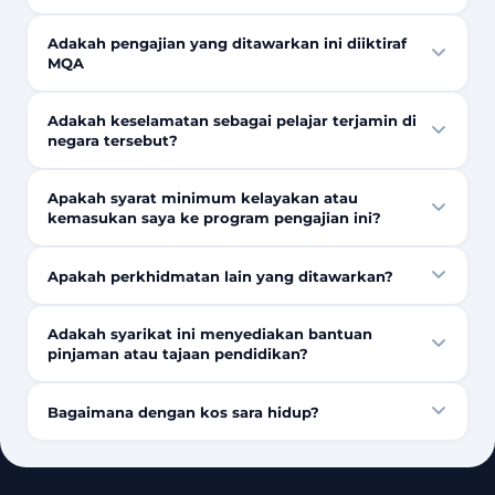
Adakah pengajian yang ditawarkan ini diiktiraf
MQA
Adakah keselamatan sebagai pelajar terjamin di
negara tersebut?
Apakah syarat minimum kelayakan atau
kemasukan saya ke program pengajian ini?
Apakah perkhidmatan lain yang ditawarkan?
Adakah syarikat ini menyediakan bantuan
pinjaman atau tajaan pendidikan?
Bagaimana dengan kos sara hidup?