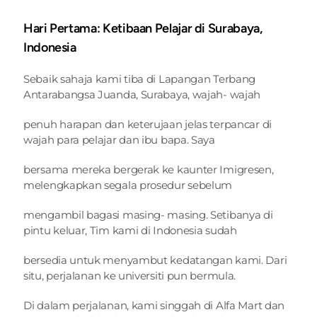
Hari Pertama: Ketibaan Pelajar di Surabaya, 
Indonesia
Sebaik sahaja kami tiba di Lapangan Terbang 
Antarabangsa Juanda, Surabaya, wajah- wajah
penuh harapan dan keterujaan jelas terpancar di 
wajah para pelajar dan ibu bapa. Saya
bersama mereka bergerak ke kaunter Imigresen, 
melengkapkan segala prosedur sebelum
mengambil bagasi masing- masing. Setibanya di 
pintu keluar, Tim kami di Indonesia sudah
bersedia untuk menyambut kedatangan kami. Dari 
situ, perjalanan ke universiti pun bermula.
Di dalam perjalanan, kami singgah di Alfa Mart dan 