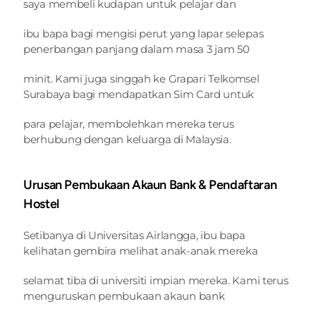
saya membeli kudapan untuk pelajar dan
ibu bapa bagi mengisi perut yang lapar selepas 
penerbangan panjang dalam masa 3 jam 50
minit. Kami juga singgah ke Grapari Telkomsel 
Surabaya bagi mendapatkan Sim Card untuk
para pelajar, membolehkan mereka terus 
berhubung dengan keluarga di Malaysia.
Urusan Pembukaan Akaun Bank & Pendaftaran 
Hostel
Setibanya di Universitas Airlangga, ibu bapa 
kelihatan gembira melihat anak-anak mereka
selamat tiba di universiti impian mereka. Kami terus 
menguruskan pembukaan akaun bank