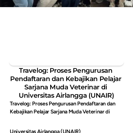
Travelog: Proses Pengurusan 
Pendaftaran dan Kebajikan Pelajar 
Sarjana Muda Veterinar di 
Universitas Airlangga (UNAIR)
Travelog: Proses Pengurusan Pendaftaran dan 
Kebajikan Pelajar Sarjana Muda Veterinar di
Universitas Airlangga (UNAIR)