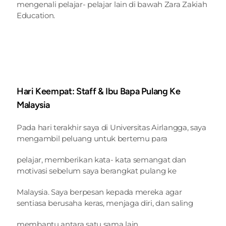
mengenali pelajar- pelajar lain di bawah Zara Zakiah 
Education.
Hari Keempat: Staff & Ibu Bapa Pulang Ke 
Malaysia
Pada hari terakhir saya di Universitas Airlangga, saya 
mengambil peluang untuk bertemu para
pelajar, memberikan kata- kata semangat dan 
motivasi sebelum saya berangkat pulang ke
Malaysia. Saya berpesan kepada mereka agar 
sentiasa berusaha keras, menjaga diri, dan saling
membantu antara satu sama lain.