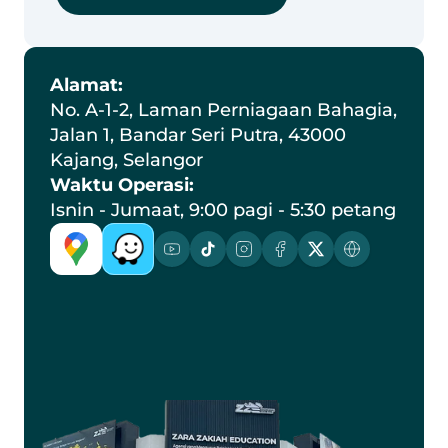
Alamat:
No. A-1-2, Laman Perniagaan Bahagia, 
Jalan 1, Bandar Seri Putra, 43000 
Kajang, Selangor
Waktu Operasi:
Isnin - Jumaat, 9:00 pagi - 5:30 petang