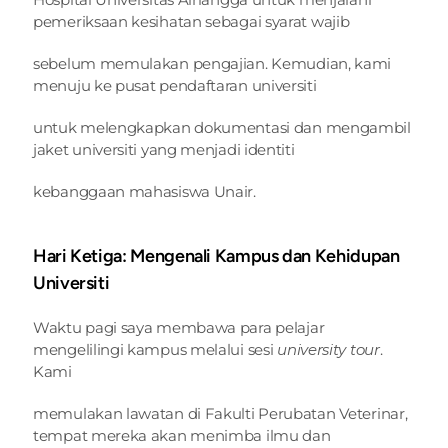
pemeriksaan kesihatan sebagai syarat wajib
sebelum memulakan pengajian. Kemudian, kami 
menuju ke pusat pendaftaran universiti
untuk melengkapkan dokumentasi dan mengambil 
jaket universiti yang menjadi identiti
kebanggaan mahasiswa Unair.
Hari Ketiga: Mengenali Kampus dan Kehidupan 
Universiti
Waktu pagi saya membawa para pelajar 
mengelilingi kampus melalui sesi 
university tour
. 
Kami
memulakan lawatan di Fakulti Perubatan Veterinar, 
tempat mereka akan menimba ilmu dan