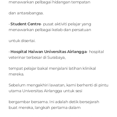
menawarkan pelbagai hidangan tempatan
dan antarabangsa.
• 
Student Centre
- pusat aktiviti pelajar yang 
menawarkan pelbagai kelab dan persatuan
untuk disertai.
• 
Hospital Haiwan Universitas Airlangga
- hospital 
veterinar terbesar di Surabaya,
tempat pelajar bakal menjalani latihan klinikal 
mereka.
Sebelum mengakhiri lawatan, kami berhenti di pintu 
utama Universitas Airlangga untuk sesi
bergambar bersama. Ini adalah detik bersejarah 
buat mereka, langkah pertama dalam