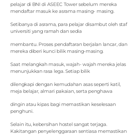
pelajar di BNI di ASEEC Tower sebelum mereka 
mendaftar masuk ke asrama masing- masing.
Setibanya di asrama, para pelajar disambut oleh staf 
universiti yang ramah dan sedia
membantu. Proses pendaftaran berjalan lancar, dan 
mereka diberi kunci bilik masing-masing.
Saat melangkah masuk, wajah- wajah mereka jelas 
menunjukkan rasa lega. Setiap bilik
dilengkapi dengan kemudahan asas seperti katil, 
meja belajar, almari pakaian, serta penghawa
dingin atau kipas bagi memastikan keselesaan 
penghuni.
Selain itu, kebersihan hostel sangat terjaga. 
Kakitangan penyelenggaraan sentiasa memastikan