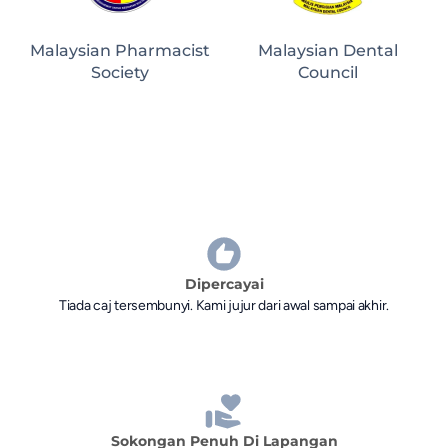
Malaysian Pharmacist
Malaysian Dental
Society
Council
Dipercayai
Tiada caj tersembunyi. Kami jujur dari awal sampai akhir.
Sokongan Penuh Di Lapangan