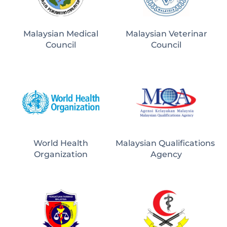
Malaysian Medical
Malaysian Veterinar
Council
Council
World Health
Malaysian Qualifications 
Organization
Agency