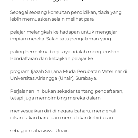
Sebagai seorang konsultan pendidikan, tiada yang 
lebih memuaskan selain melihat para
pelajar melangkah ke hadapan untuk mengejar 
impian mereka. Salah satu pengalaman yang
paling bermakna bagi saya adalah menguruskan 
Pendaftaran dan kebajikan pelajar ke
program Ijazah Sarjana Muda Perubatan Veterinar di 
Universitas Airlangga (Unair), Surabaya.
Perjalanan ini bukan sekadar tentang pendaftaran, 
tetapi juga membimbing mereka dalam
menyesuaikan diri di negara baharu, mengenali 
rakan-rakan baru, dan memulakan kehidupan
sebagai mahasiswa, Unair.