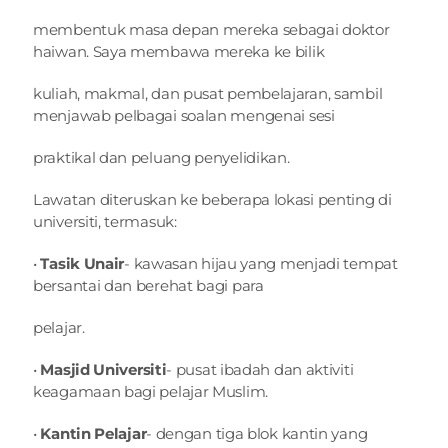
membentuk masa depan mereka sebagai doktor 
haiwan. Saya membawa mereka ke bilik
kuliah, makmal, dan pusat pembelajaran, sambil 
menjawab pelbagai soalan mengenai sesi
praktikal dan peluang penyelidikan.
Lawatan diteruskan ke beberapa lokasi penting di 
universiti, termasuk:
• 
Tasik Unair
- kawasan hijau yang menjadi tempat 
bersantai dan berehat bagi para
pelajar.
• 
Masjid Universiti
- pusat ibadah dan aktiviti 
keagamaan bagi pelajar Muslim.
• 
Kantin Pelajar
- dengan tiga blok kantin yang 