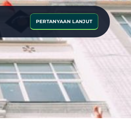
PERTANYAAN LANJUT
ersiti
Dalam