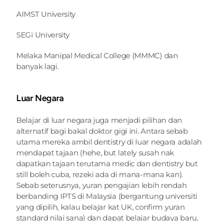
AIMST University
SEGi University
Melaka Manipal Medical College (MMMC) dan 
banyak lagi.
Luar Negara
Belajar di luar negara juga menjadi pilihan dan 
alternatif bagi bakal doktor gigi ini. Antara sebab 
utama mereka ambil dentistry di luar negara adalah 
mendapat tajaan (hehe, but lately susah nak 
dapatkan tajaan terutama medic dan dentistry but 
still boleh cuba, rezeki ada di mana-mana kan). 
Sebab seterusnya, yuran pengajian lebih rendah 
berbanding IPTS di Malaysia (bergantung universiti 
yang dipilih, kalau belajar kat UK, confirm yuran 
standard nilai sana) dan dapat belajar budaya baru, 