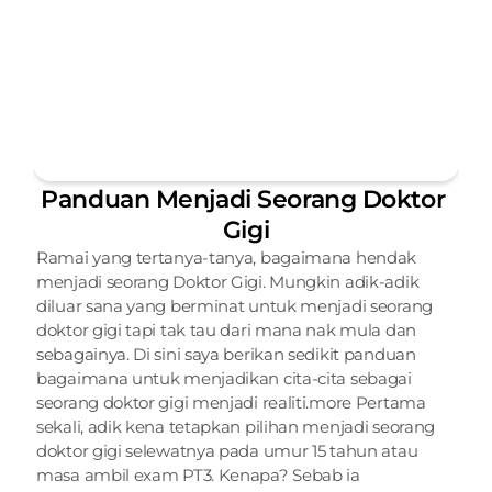
Panduan Menjadi Seorang Doktor 
Gigi
Ramai yang tertanya-tanya, bagaimana hendak 
menjadi seorang Doktor Gigi. Mungkin adik-adik 
diluar sana yang berminat untuk menjadi seorang 
doktor gigi tapi tak tau dari mana nak mula dan 
sebagainya. Di sini saya berikan sedikit panduan 
bagaimana untuk menjadikan cita-cita sebagai 
seorang doktor gigi menjadi realiti.more Pertama 
sekali, adik kena tetapkan pilihan menjadi seorang 
doktor gigi selewatnya pada umur 15 tahun atau 
masa ambil exam PT3. Kenapa? Sebab ia 