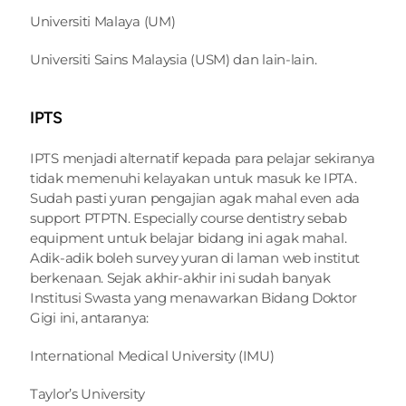
Universiti Malaya (UM)
Universiti Sains Malaysia (USM) dan lain-lain.
IPTS
IPTS menjadi alternatif kepada para pelajar sekiranya 
tidak memenuhi kelayakan untuk masuk ke IPTA. 
Sudah pasti yuran pengajian agak mahal even ada 
support PTPTN. Especially course dentistry sebab 
equipment untuk belajar bidang ini agak mahal. 
Adik-adik boleh survey yuran di laman web institut 
berkenaan. Sejak akhir-akhir ini sudah banyak 
Institusi Swasta yang menawarkan Bidang Doktor 
Gigi ini, antaranya:
International Medical University (IMU)
Taylor’s University