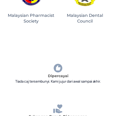
Malaysian Pharmacist
Malaysian Dental
Society
Council
Dipercayai
Tiada caj tersembunyi. Kami jujur dari awal sampai akhir.