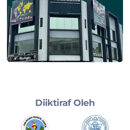
Diiktiraf Oleh