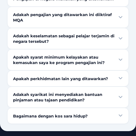
Adakah pengajian yang ditawarkan ini diiktiraf
MQA
Adakah keselamatan sebagai pelajar terjamin di
negara tersebut?
Apakah syarat minimum kelayakan atau
kemasukan saya ke program pengajian ini?
Apakah perkhidmatan lain yang ditawarkan?
Adakah syarikat ini menyediakan bantuan
pinjaman atau tajaan pendidikan?
Bagaimana dengan kos sara hidup?