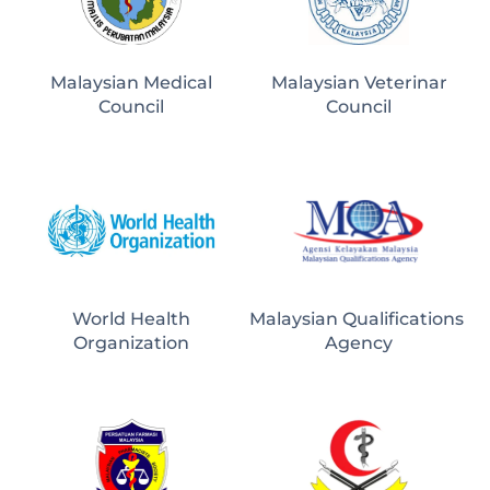
Malaysian Medical
Malaysian Veterinar
Council
Council
World Health
Malaysian Qualifications 
Organization
Agency