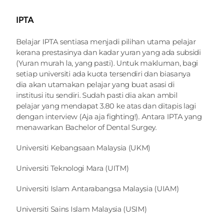
IPTA
Belajar IPTA sentiasa menjadi pilihan utama pelajar 
kerana prestasinya dan kadar yuran yang ada subsidi 
(Yuran murah la, yang pasti). Untuk makluman, bagi 
setiap universiti ada kuota tersendiri dan biasanya 
dia akan utamakan pelajar yang buat asasi di 
institusi itu sendiri. Sudah pasti dia akan ambil 
pelajar yang mendapat 3.80 ke atas dan ditapis lagi 
dengan interview (Aja aja fighting!). Antara IPTA yang 
menawarkan Bachelor of Dental Surgey.
Universiti Kebangsaan Malaysia (UKM)
Universiti Teknologi Mara (UITM)
Universiti Islam Antarabangsa Malaysia (UIAM)
Universiti Sains Islam Malaysia (USIM)