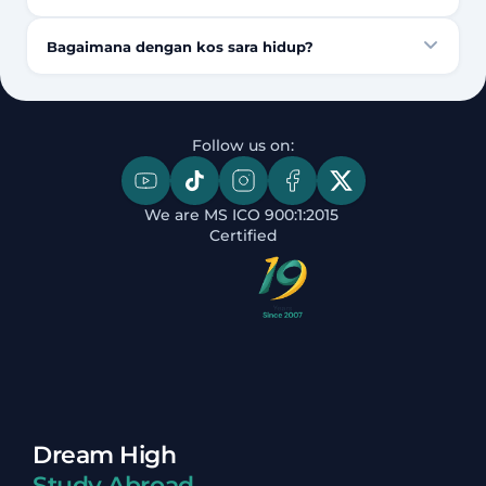
Bagaimana dengan kos sara hidup?
Follow us on:
We are MS ICO 900:1:2015 
Certified
Dream High
Study Abroad