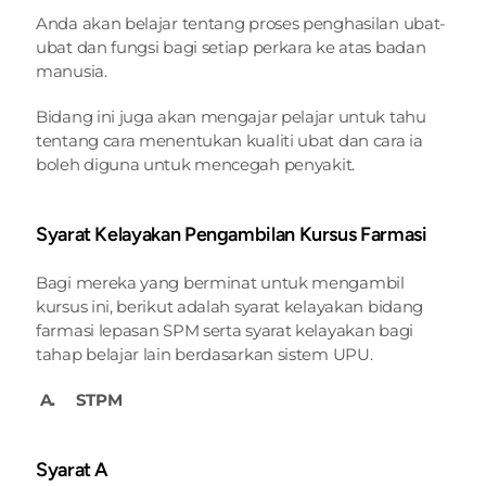
Anda akan belajar tentang proses penghasilan ubat-
ubat dan fungsi bagi setiap perkara ke atas badan 
manusia.
Bidang ini juga akan mengajar pelajar untuk tahu 
tentang cara menentukan kualiti ubat dan cara ia 
boleh diguna untuk mencegah penyakit.
Syarat Kelayakan Pengambilan Kursus Farmasi
Bagi mereka yang berminat untuk mengambil 
kursus ini, berikut adalah syarat kelayakan bidang 
farmasi lepasan SPM serta syarat kelayakan bagi 
tahap belajar lain berdasarkan sistem UPU.
 A.     STPM
Syarat A 