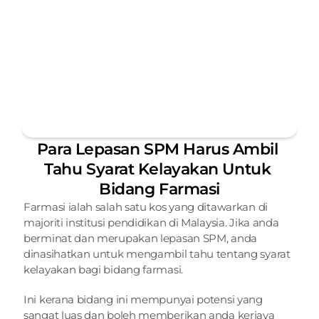
Para Lepasan SPM Harus Ambil 
Tahu Syarat Kelayakan Untuk 
Bidang Farmasi
Farmasi ialah salah satu kos yang ditawarkan di 
majoriti institusi pendidikan di Malaysia. Jika anda 
berminat dan merupakan lepasan SPM, anda 
dinasihatkan untuk mengambil tahu tentang syarat 
kelayakan bagi bidang farmasi.
Ini kerana bidang ini mempunyai potensi yang 
sangat luas dan boleh memberikan anda kerjaya 