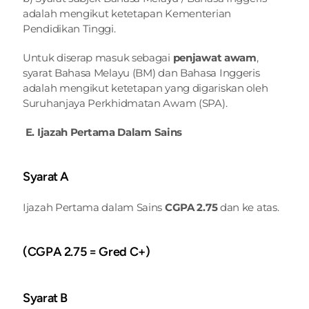
adalah mengikut ketetapan Kementerian 
Pendidikan Tinggi.
Untuk diserap masuk sebagai 
penjawat awam
, 
syarat Bahasa Melayu (BM) dan Bahasa Inggeris 
adalah mengikut ketetapan yang digariskan oleh 
Suruhanjaya Perkhidmatan Awam (SPA).
 E. Ijazah Pertama Dalam Sains
Syarat A
Ijazah Pertama dalam Sains
 CGPA 2.75
 dan ke atas.
(CGPA 2.75 = Gred C+)
Syarat B