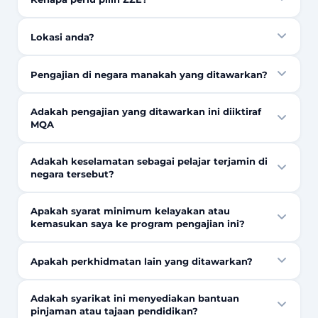
Lokasi anda?
Pengajian di negara manakah yang ditawarkan?
Adakah pengajian yang ditawarkan ini diiktiraf
MQA
Adakah keselamatan sebagai pelajar terjamin di
negara tersebut?
Apakah syarat minimum kelayakan atau
kemasukan saya ke program pengajian ini?
Apakah perkhidmatan lain yang ditawarkan?
Adakah syarikat ini menyediakan bantuan
pinjaman atau tajaan pendidikan?