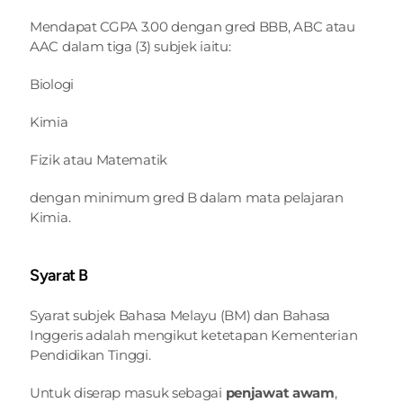
Mendapat CGPA 3.00 dengan gred BBB, ABC atau 
AAC dalam tiga (3) subjek iaitu:
Biologi
Kimia
Fizik atau Matematik
dengan minimum gred B dalam mata pelajaran 
Kimia.
Syarat B
Syarat subjek Bahasa Melayu (BM) dan Bahasa 
Inggeris adalah mengikut ketetapan Kementerian 
Pendidikan Tinggi.
Untuk diserap masuk sebagai 
penjawat awam
, 