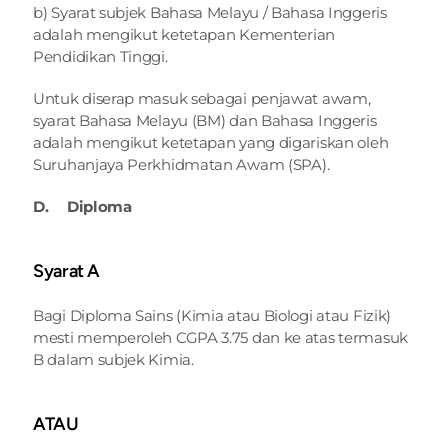
b) Syarat subjek Bahasa Melayu / Bahasa Inggeris 
adalah mengikut ketetapan Kementerian 
Pendidikan Tinggi.
Untuk diserap masuk sebagai penjawat awam, 
syarat Bahasa Melayu (BM) dan Bahasa Inggeris 
adalah mengikut ketetapan yang digariskan oleh 
Suruhanjaya Perkhidmatan Awam (SPA).
D.     Diploma
Syarat A
Bagi Diploma Sains (Kimia atau Biologi atau Fizik) 
mesti memperoleh CGPA 3.75 dan ke atas termasuk 
B dalam subjek Kimia.
ATAU 