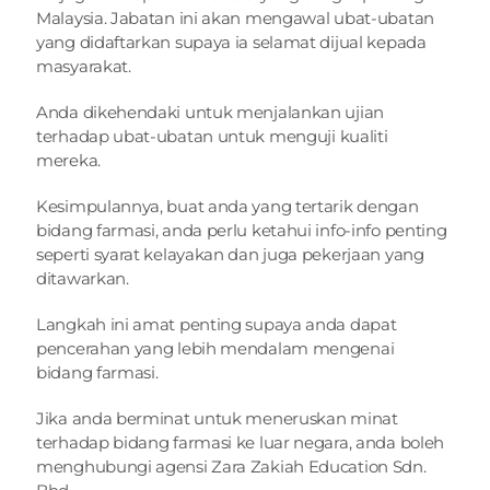
Malaysia. Jabatan ini akan mengawal ubat-ubatan 
yang didaftarkan supaya ia selamat dijual kepada 
masyarakat.
Anda dikehendaki untuk menjalankan ujian 
terhadap ubat-ubatan untuk menguji kualiti 
mereka.
Kesimpulannya, buat anda yang tertarik dengan 
bidang farmasi, anda perlu ketahui info-info penting 
seperti syarat kelayakan dan juga pekerjaan yang 
ditawarkan.
Langkah ini amat penting supaya anda dapat 
pencerahan yang lebih mendalam mengenai 
bidang farmasi.
Jika anda berminat untuk meneruskan minat 
terhadap bidang farmasi ke luar negara, anda boleh 
menghubungi agensi Zara Zakiah Education Sdn. 