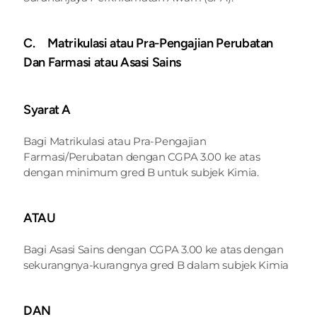
C.     Matrikulasi atau Pra-Pengajian Perubatan 
Dan Farmasi atau Asasi Sains
Syarat A
Bagi Matrikulasi atau Pra-Pengajian 
Farmasi/Perubatan dengan CGPA 3.00 ke atas 
dengan minimum gred B untuk subjek Kimia.
ATAU 
Bagi Asasi Sains dengan CGPA 3.00 ke atas dengan 
sekurangnya-kurangnya gred B dalam subjek Kimia
DAN 