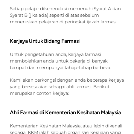
Setiap pelajar dikehendaki memenuhi Syarat A dan 
Syarat B (jika ada) seperti di atas sebelum 
meneruskan pelajaran di peringkat ijazah farmasi.
Kerjaya Untuk Bidang Farmasi
Untuk pengetahuan anda, kerjaya farmasi 
membolehkan anda untuk bekerja di banyak 
tempat dan mempunyai tahap-tahap berbeza.
Kami akan berkongsi dengan anda beberapa kerjaya 
yang bersesuaian sebagai ahli farmasi. Berikut 
merupakan contoh kerjaya:
Ahli Farmasi di Kementerian Kesihatan Malaysia
Kementerian Kesihatan Malaysia, atau lebih dikenali 
sebagai KKM ialah sebuah organisasi kerajaan yang 