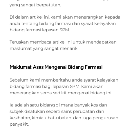
yang sangat berpatutan.
Di dalam artikel ini, kami akan menerangkan kepada 
anda tentang bidang farmasi dan syarat kelayakan 
bidang farmasi lepasan SPM.
Teruskan membaca artikel ini untuk mendapatkan 
maklumat yang sangat menarik!
Maklumat Asas Mengenai Bidang Farmasi
Sebelum kami memberitahu anda syarat kelayakan 
bidang farmasi bagi lepasan SPM, kami akan 
menerangkan serba sedikit mengenai bidang ini.
Ia adalah satu bidang di mana banyak kos dan 
subjek disatukan seperti sains perubatan dan 
kesihatan, kimia ubat-ubatan, dan juga pengurusan 
penyakit.