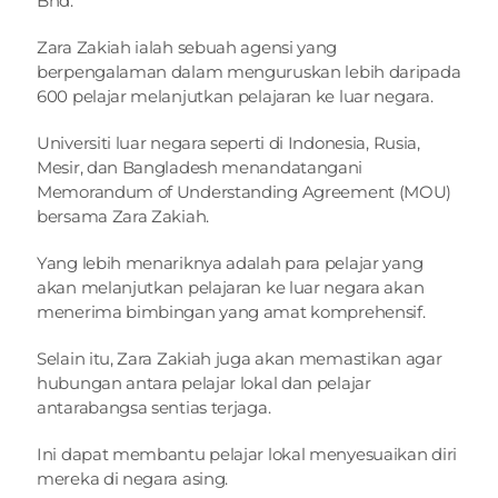
Bhd.
Zara Zakiah ialah sebuah agensi yang 
berpengalaman dalam menguruskan lebih daripada 
600 pelajar melanjutkan pelajaran ke luar negara.
Universiti luar negara seperti di Indonesia, Rusia, 
Mesir, dan Bangladesh menandatangani 
Memorandum of Understanding Agreement (MOU) 
bersama Zara Zakiah.
Yang lebih menariknya adalah para pelajar yang 
akan melanjutkan pelajaran ke luar negara akan 
menerima bimbingan yang amat komprehensif.
Selain itu, Zara Zakiah juga akan memastikan agar 
hubungan antara pelajar lokal dan pelajar 
antarabangsa sentias terjaga.
Ini dapat membantu pelajar lokal menyesuaikan diri 
mereka di negara asing.