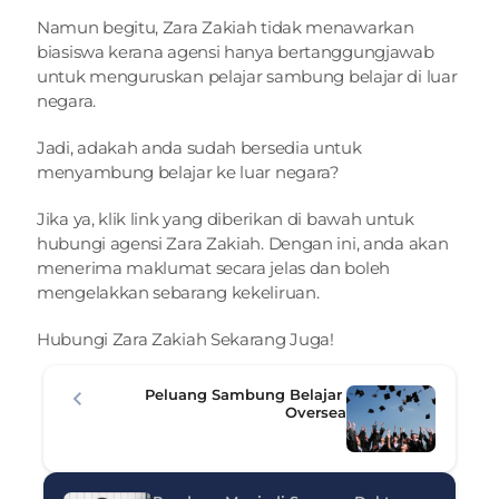
Namun begitu, Zara Zakiah tidak menawarkan 
biasiswa kerana agensi hanya bertanggungjawab 
untuk menguruskan pelajar sambung belajar di luar 
negara.
Jadi, adakah anda sudah bersedia untuk 
menyambung belajar ke luar negara?
Jika ya, klik link yang diberikan di bawah untuk 
hubungi agensi Zara Zakiah. Dengan ini, anda akan 
menerima maklumat secara jelas dan boleh 
mengelakkan sebarang kekeliruan.
Hubungi Zara Zakiah Sekarang Juga! 
Peluang Sambung Belajar 
Oversea