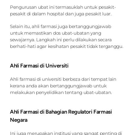
Pengurusan ubat ini termasuklah untuk pesakit-
pesakit di dalam hospital dan juga pesakit luar.
Selain itu, ahli farmasi juga bertanggungjawab 
untuk memastikan dos ubat-ubatan yang 
sewajarnya. Langkah ini perlu dilakukan secara 
berhati-hati agar kesihatan pesakit tidak terganggu.
Ahli Farmasi di Universiti
Ahli farmasi di universiti berbeza dari tempat lain 
kerana anda akan bertanggungjawab untuk 
melakukan penyelidikan tentang ubat-ubatan.
Ahli Farmasi di Bahagian Regulatori Farmasi 
Negara
Ini juga merupakan institusi yang sangat penting di 