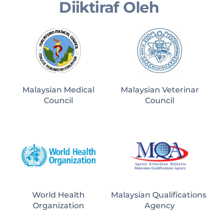
Diiktiraf Oleh
Malaysian Medical
Malaysian Veterinar
Council
Council
World Health
Malaysian Qualifications 
Organization
Agency