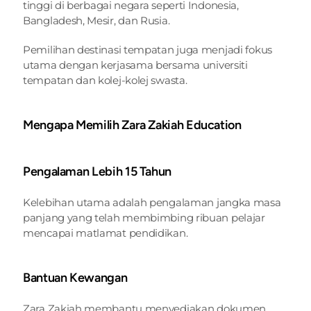
tinggi di berbagai negara seperti Indonesia, 
Bangladesh, Mesir, dan Rusia.
Pemilihan destinasi tempatan juga menjadi fokus 
utama dengan kerjasama bersama universiti 
tempatan dan kolej-kolej swasta.
Mengapa Memilih Zara Zakiah Education
Pengalaman Lebih 15 Tahun
Kelebihan utama adalah pengalaman jangka masa 
panjang yang telah membimbing ribuan pelajar 
mencapai matlamat pendidikan.
Bantuan Kewangan
Zara Zakiah membantu menyediakan dokumen 