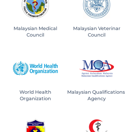
Malaysian Medical
Malaysian Veterinar
Council
Council
World Health
Malaysian Qualifications 
Organization
Agency