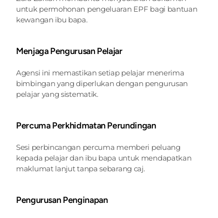
untuk permohonan pengeluaran EPF bagi bantuan 
kewangan ibu bapa.
Menjaga Pengurusan Pelajar 
Agensi ini memastikan setiap pelajar menerima 
bimbingan yang diperlukan dengan pengurusan 
pelajar yang sistematik.
Percuma Perkhidmatan Perundingan 
Sesi perbincangan percuma memberi peluang 
kepada pelajar dan ibu bapa untuk mendapatkan 
maklumat lanjut tanpa sebarang caj.
Pengurusan Penginapan