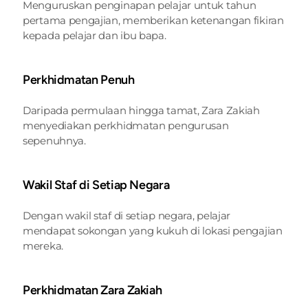
Menguruskan penginapan pelajar untuk tahun 
pertama pengajian, memberikan ketenangan fikiran 
kepada pelajar dan ibu bapa.
Perkhidmatan Penuh
Daripada permulaan hingga tamat, Zara Zakiah 
menyediakan perkhidmatan pengurusan 
sepenuhnya.
Wakil Staf di Setiap Negara
Dengan wakil staf di setiap negara, pelajar 
mendapat sokongan yang kukuh di lokasi pengajian 
mereka.
Perkhidmatan Zara Zakiah 