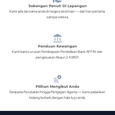
Sokongan Penuh Di Lapangan
Kami ada bersama anda di negara destinasi — dari hari pertama 
sampai selesa.
Panduan Kewangan
Kami bantu urusan Pembiayaan Pendidikan Bank AFFIN dan 
pengeluaran Akaun 2 KWSP.
Pilihan Mengikut Anda
Daripada Perubatan hingga Pengajian Agama — kami padankan 
bidang terbaik dengan hala tuju anda.