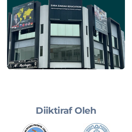
Diiktiraf Oleh