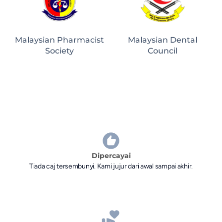
Malaysian Pharmacist
Malaysian Dental
Society
Council
Dipercayai
Tiada caj tersembunyi. Kami jujur dari awal sampai akhir.