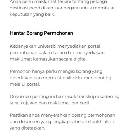
Anda perlu maklumat terkini tentang pelbagai 
destinasi pendidikan luar negara untuk membuat 
keputusan yang baik.
Hantar Borang Permohonan
Kebanyakan universiti menyediakan portal 
permohonan dalam talian dan menyediakan 
maklumat kemasukan secara digital.
Pemohon hanya perlu mengisi borang yang 
diperlukan dan memuat naik dokumen penting 
melalui portal.
Dokumen penting ini termasuk transkrip akademik, 
surat rujukan dan maklumat peribadi.
Pastikan anda menyerahkan borang permohonan 
dan dokumen yang lengkap sebelum tarikh akhir 
yang ditetapkan.