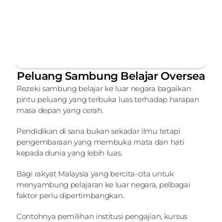
Peluang Sambung Belajar Oversea
Rezeki sambung belajar ke luar negara bagaikan 
pintu peluang yang terbuka luas terhadap harapan 
masa depan yang cerah.
Pendidikan di sana bukan sekadar ilmu tetapi 
pengembaraan yang membuka mata dan hati 
kepada dunia yang lebih luas.
Bagi rakyat Malaysia yang bercita-cita untuk 
menyambung pelajaran ke luar negara, pelbagai 
faktor perlu dipertimbangkan.
Contohnya pemilihan institusi pengajian, kursus 