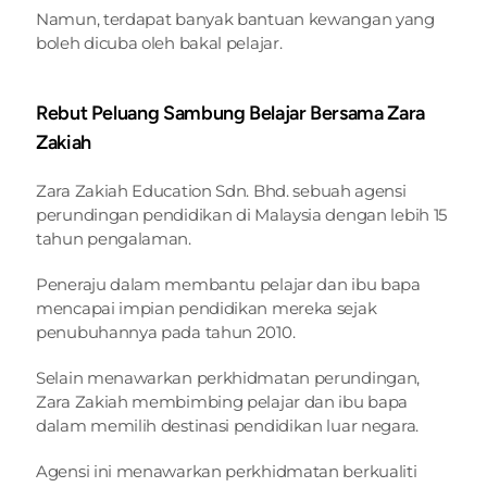
Namun, terdapat banyak bantuan kewangan yang 
boleh dicuba oleh bakal pelajar.
Rebut Peluang Sambung Belajar Bersama Zara 
Zakiah 
Zara Zakiah Education Sdn. Bhd.
 sebuah agensi 
perundingan pendidikan di Malaysia dengan lebih 15 
tahun pengalaman.
Peneraju dalam membantu pelajar dan ibu bapa 
mencapai impian pendidikan mereka sejak 
penubuhannya pada tahun 2010.
Selain menawarkan perkhidmatan perundingan, 
Zara Zakiah membimbing pelajar dan ibu bapa 
dalam memilih destinasi pendidikan luar negara.
Agensi ini menawarkan perkhidmatan berkualiti 