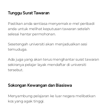
Tunggu Surat Tawaran
Pastikan anda sentiasa menyemak e-mel peribadi 
anda untuk melihat keputusan tawaran setelah 
selesai hantar permohonan.
Sesetengah universiti akan menjadualkan sesi 
temuduga.
Ada juga yang akan terus menghantar surat tawaran 
sekiranya pelajar layak mendaftar di universiti 
tersebut.
Sokongan Kewangan dan Biasiswa
Menyambung pelajaran ke luar negara melibatkan 
kos yang agak tinggi.