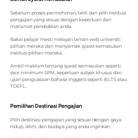
Sebelum proses permohonan, teliti dan pilih institusi 
pengajian yang sesuai dengan keperluan dan 
matlamat pendidikan anda.
Bakal pelajar mesti melayari laman web universiti 
pilihan mereka dan menyemak syarat kemasukan 
institusi pilihan mereka.
Ambil maklum tentang syarat kemasukan seperti 
skor minimum SPM, keperluan subjek khusus dan 
ujian penguasaan bahasa Inggeris seperti IELTS atau 
TOEFL.
Pemilihan Destinasi Pengajian
Pilih destinasi pengajian yang sesuai dengan gaya 
hidup, iklim, dan budaya yang anda inginkan.