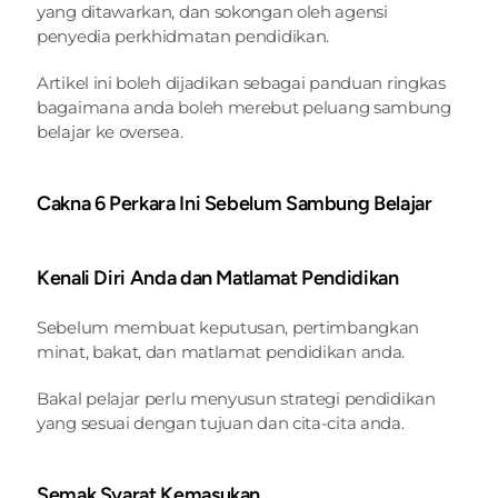
yang ditawarkan, dan sokongan oleh agensi 
penyedia perkhidmatan pendidikan.
Artikel ini boleh dijadikan sebagai panduan ringkas 
bagaimana anda boleh merebut peluang sambung 
belajar ke oversea.
Cakna 6 Perkara Ini Sebelum Sambung Belajar 
Kenali Diri Anda dan Matlamat Pendidikan
Sebelum membuat keputusan, pertimbangkan 
minat, bakat, dan matlamat pendidikan anda.
Bakal pelajar perlu menyusun strategi pendidikan 
yang sesuai dengan tujuan dan cita-cita anda.
Semak Syarat Kemasukan