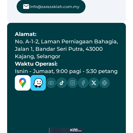
info@zarazakiah.com.my
Alamat:
No. A-1-2, Laman Perniagaan Bahagia, 
Jalan 1, Bandar Seri Putra, 43000 
Kajang, Selangor
Waktu Operasi:
Isnin - Jumaat, 9:00 pagi - 5:30 petang