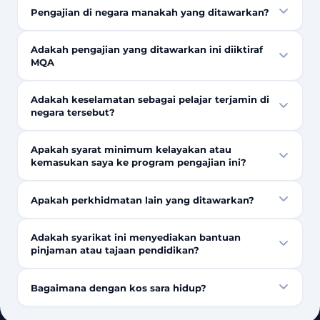
Pengajian di negara manakah yang ditawarkan?
Adakah pengajian yang ditawarkan ini diiktiraf
MQA
Adakah keselamatan sebagai pelajar terjamin di
negara tersebut?
Apakah syarat minimum kelayakan atau
kemasukan saya ke program pengajian ini?
Apakah perkhidmatan lain yang ditawarkan?
Adakah syarikat ini menyediakan bantuan
pinjaman atau tajaan pendidikan?
Bagaimana dengan kos sara hidup?