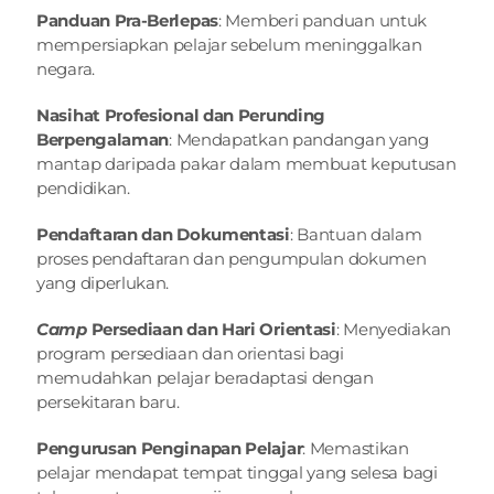
Panduan Pra-Berlepas
: Memberi panduan untuk 
mempersiapkan pelajar sebelum meninggalkan 
negara.
Nasihat Profesional dan Perunding 
Berpengalaman
: Mendapatkan pandangan yang 
mantap daripada pakar dalam membuat keputusan 
pendidikan.
Pendaftaran dan Dokumentasi
: Bantuan dalam 
proses pendaftaran dan pengumpulan dokumen 
yang diperlukan.
Camp 
Persediaan dan Hari Orientasi
: Menyediakan 
program persediaan dan orientasi bagi 
memudahkan pelajar beradaptasi dengan 
persekitaran baru.
Pengurusan Penginapan Pelajar
: Memastikan 
pelajar mendapat tempat tinggal yang selesa bagi 